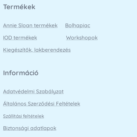
Termékek
Annie Sloan termékek
Bolhapiac
IOD termékek
Workshopok
Kiegészítők, lakberendezés
Információ
Adatvédelmi Szabályzat
Általános Szerződési Feltételek
Szállítási feltételek
Biztonsági adatlapok