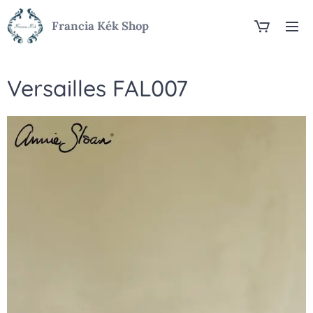
Francia Kék Shop
Versailles FAL007