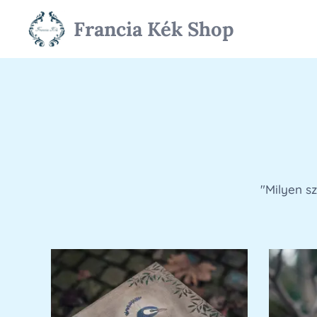
Francia Kék Shop
"Milyen sz