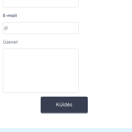
E-mail
Üzenet
Küldés