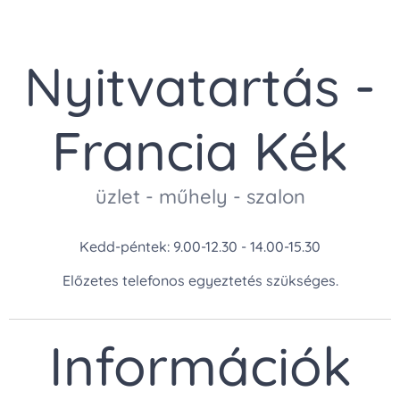
Nyitvatartás -
Francia Kék
üzlet - műhely - szalon
Kedd-péntek: 9.00-12.30 - 14.00-15.30
Előzetes telefonos egyeztetés szükséges.
Információk