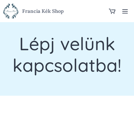
Francia Kék Shop
Lépj velünk
kapcsolatba!