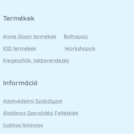
Termékek
Annie Sloan termékek
Bolhapiac
IOD termékek
Workshopok
Kiegészítők, lakberendezés
Információ
Adatvédelmi Szabályzat
Általános Szerződési Feltételek
Szállítási feltételek