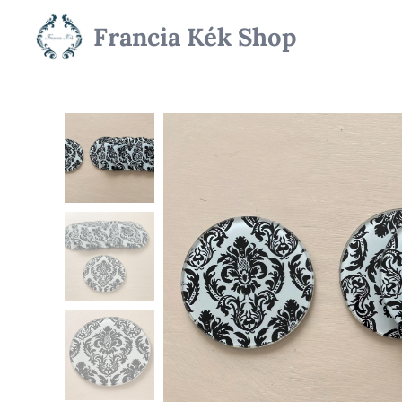
Francia Kék Shop