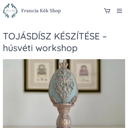
Francia Kék Shop
TOJÁSDÍSZ KÉSZÍTÉSE –
húsvéti workshop