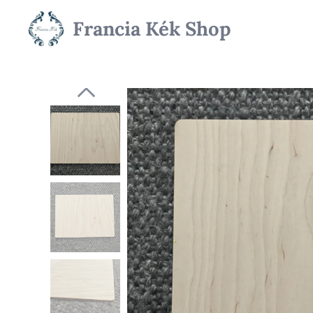
Francia Kék Shop