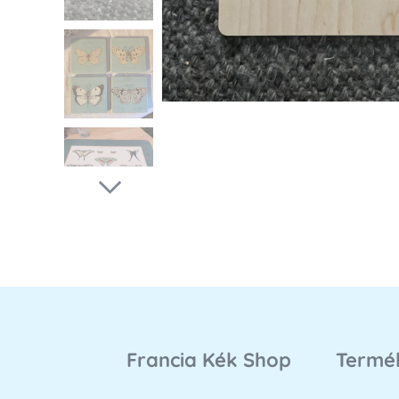
Francia Kék Shop
Termé