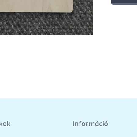
kek
Információ