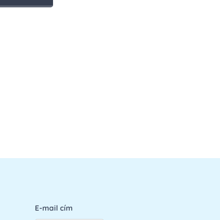
E-mail cím