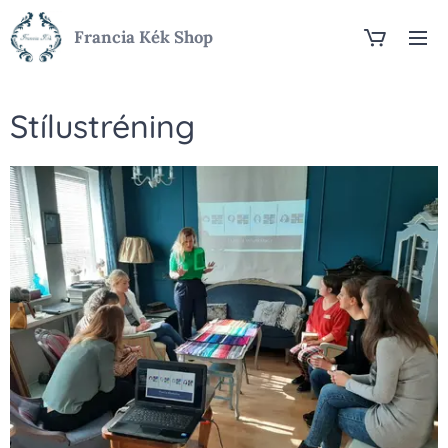
Francia Kék Shop
Stílustréning