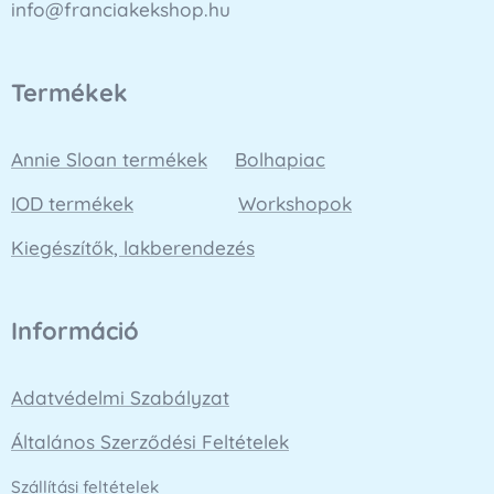
info@franciakekshop.hu
Termékek
Annie Sloan termékek
Bolhapiac
IOD termékek
Workshopok
Kiegészítők, lakberendezés
Információ
Adatvédelmi Szabályzat
Általános Szerződési Feltételek
Szállítási feltételek