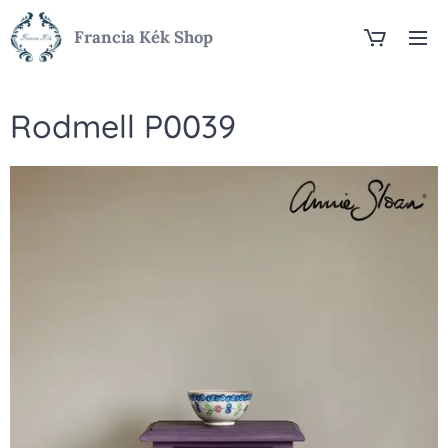
Francia Kék Shop
Rodmell P0039