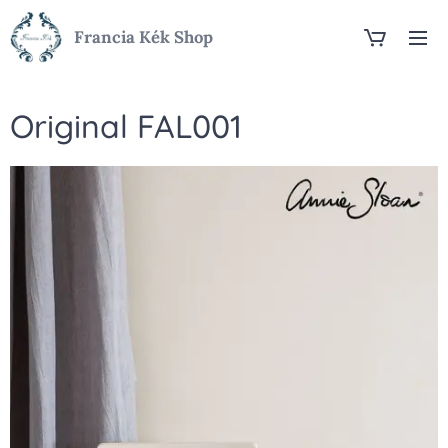
Francia Kék Shop
Original FAL001