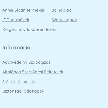
Annie Sloan termékek
Bolhapiac
IOD termékek
Workshopok
Kiegészítők, lakberendezés
Információ
Adatvédelmi Szabályzat
Általános Szerződési Feltételek
Szállítási feltételek
Biztonsági adatlapok