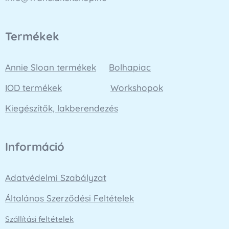
Termékek
Annie Sloan termékek
Bolhapiac
IOD termékek
Workshopok
Kiegészítők, lakberendezés
Információ
Adatvédelmi Szabályzat
Általános Szerződési Feltételek
Szállítási feltételek