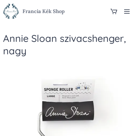
Francia Kék Shop
Annie Sloan szivacshenger,
nagy