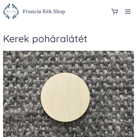
Francia Kék Shop
Kerek poháralátét