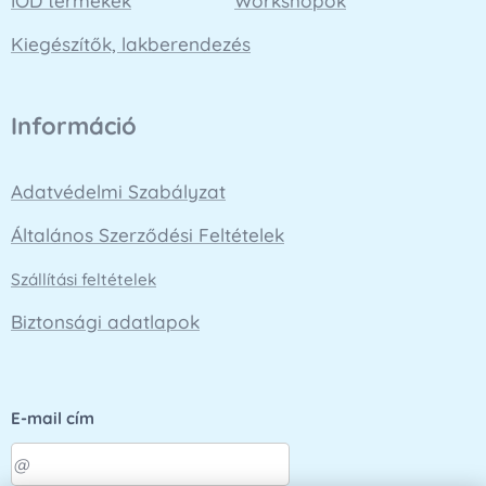
IOD termékek
Workshopok
Kiegészítők, lakberendezés
Információ
Adatvédelmi Szabályzat
Általános Szerződési Feltételek
Szállítási feltételek
Biztonsági adatlapok
E-mail cím