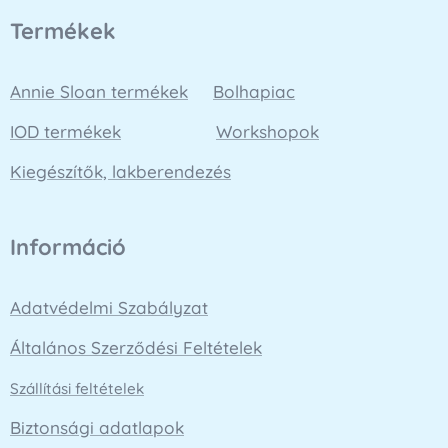
Termékek
Annie Sloan termékek
Bolhapiac
IOD termékek
Workshopok
Kiegészítők, lakberendezés
Információ
Adatvédelmi Szabályzat
Általános Szerződési Feltételek
Szállítási feltételek
Biztonsági adatlapok