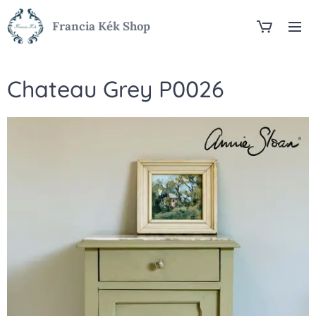
Francia Kék Shop
Chateau Grey P0026