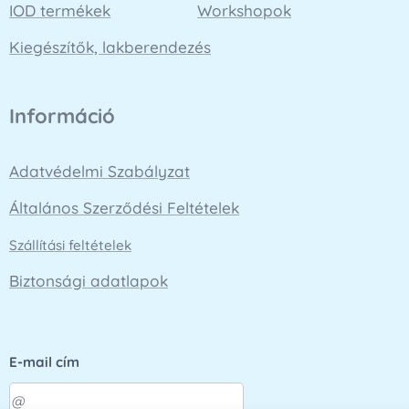
IOD termékek
Workshopok
Kiegészítők, lakberendezés
Információ
Adatvédelmi Szabályzat
Általános Szerződési Feltételek
Szállítási feltételek
Biztonsági adatlapok
E-mail cím