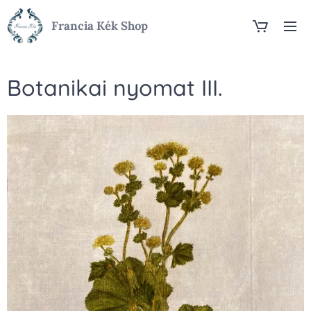
Francia Kék Shop
Botanikai nyomat III.