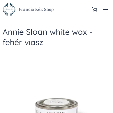
Francia Kék Shop
Annie Sloan white wax -
fehér viasz