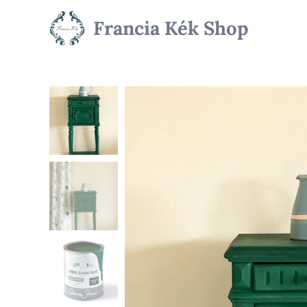
Francia Kék Shop