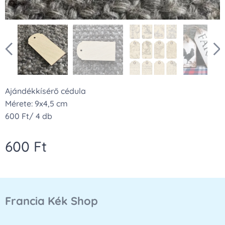
Ajándékkísérő cédula
Mérete: 9x4,5 cm
600 Ft/ 4 db
600
Ft
Francia Kék Shop