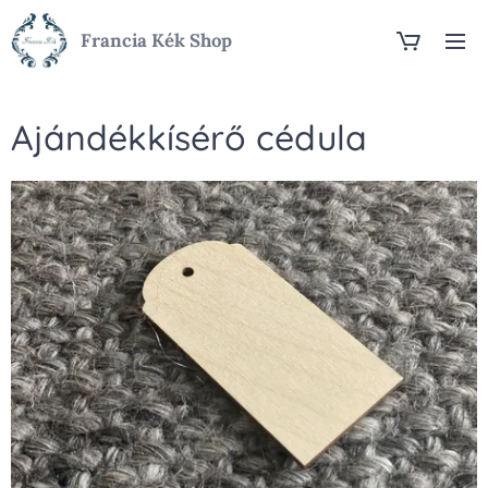
Francia Kék Shop
Ajándékkísérő cédula